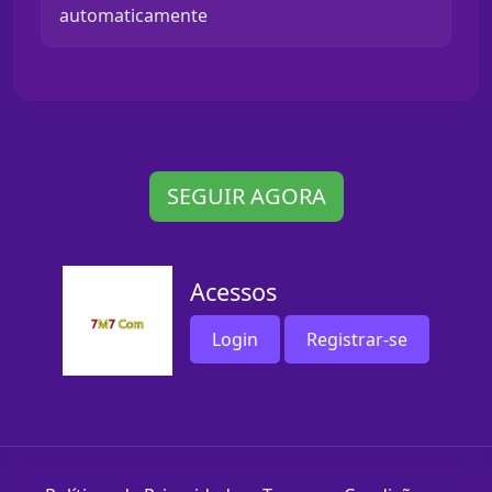
automaticamente
SEGUIR AGORA
Acessos
Login
Registrar-se