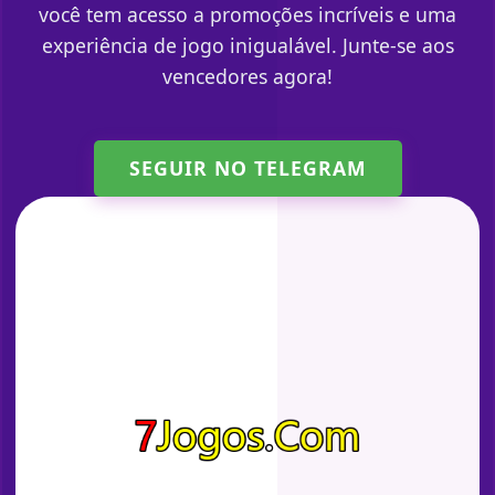
você tem acesso a promoções incríveis e uma
experiência de jogo inigualável. Junte-se aos
vencedores agora!
SEGUIR NO TELEGRAM