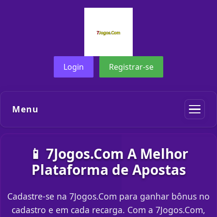
Login
Registrar-se
Menu
📱 7Jogos.Com A Melhor
Plataforma de Apostas
Cadastre-se na 7Jogos.Com para ganhar bônus no
cadastro e em cada recarga. Com a 7Jogos.Com,