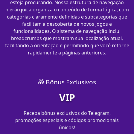
esteja procurando. Nossa estrutura de navegação
hierárquica organiza o conteúdo de forma lógica, com
categorias claramente definidas e subcategorias que
facilitam a descoberta de novos jogos e
funcionalidades. O sistema de navegação inclui
breadcrumbs que mostram sua localização atual,
facilitando a orientação e permitindo que você retorne
rapidamente a páginas anteriores.
🎁 Bônus Exclusivos
VIP
Receba bônus exclusivos do Telegram,
promoções especiais e códigos promocionais
únicos!