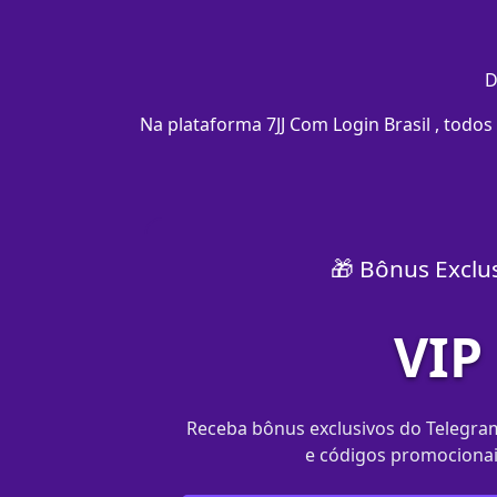
D
Na plataforma 7JJ Com Login Brasil , tod
🎁 Bônus Exclu
VIP
Receba bônus exclusivos do Telegra
e códigos promocionai