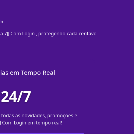
am
a 7JJ Com Login , protegendo cada centavo
cias em Tempo Real
24/7
e todas as novidades, promoções e
JJ Com Login em tempo real!