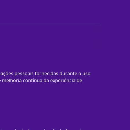
mações pessoais fornecidas durante o uso
e melhoria contínua da experiência de