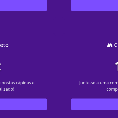
reto
👥 
t
espostas rápidas e
Junte-se a uma com
lizado!
compa
e