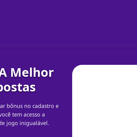
 A Melhor
postas
ar bônus no cadastro e
você tem acesso a
e jogo inigualável.