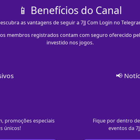
📱 Benefícios do Canal
escubra as vantagens de seguir a 7JJ Com Login no Telegr
os os membros registrados contam com seguro oferecido pel
investido nos jogos.
sivos
📢 Notí
m, promoções especiais
Fique por dentro d
s únicos!
eventos da 7