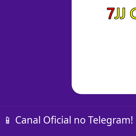
📱 Canal Oficial no Telegram!