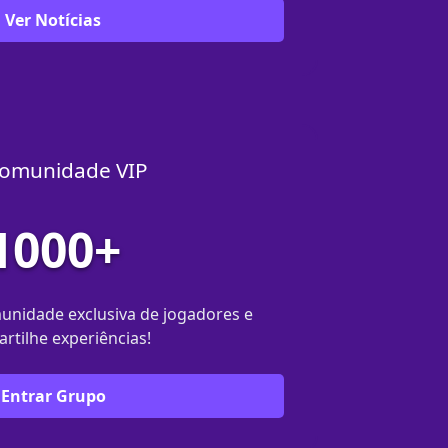
Ver Notícias
Comunidade VIP
1000+
unidade exclusiva de jogadores e
rtilhe experiências!
Entrar Grupo