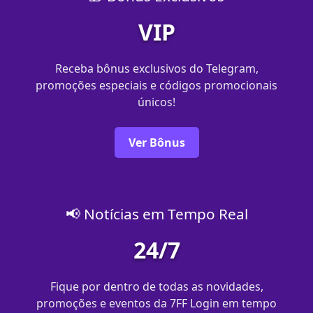
VIP
Receba bônus exclusivos do Telegram,
promoções especiais e códigos promocionais
únicos!
Ver Bônus
📢 Notícias em Tempo Real
24/7
Fique por dentro de todas as novidades,
promoções e eventos da 7FF Login em tempo