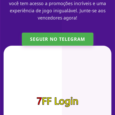
você tem acesso a promoções incríveis e uma
experiência de jogo inigualável. Junte-se aos
vencedores agora!
SEGUIR NO TELEGRAM