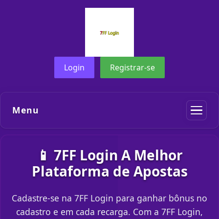
Login
Registrar-se
Menu
📱 7FF Login A Melhor
Plataforma de Apostas
Cadastre-se na 7FF Login para ganhar bônus no
cadastro e em cada recarga. Com a 7FF Login,