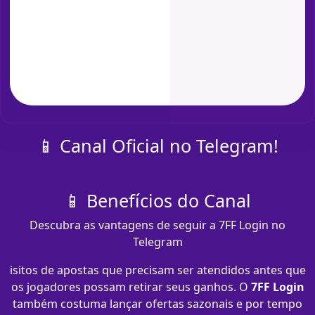
📱 Canal Oficial no Telegram!
📱 Benefícios do Canal
Descubra as vantagens de seguir a 7FF Login no
Telegram
isitos de apostas que precisam ser atendidos antes que
os jogadores possam retirar seus ganhos. O
7FF Login
também costuma lançar ofertas sazonais e por tempo