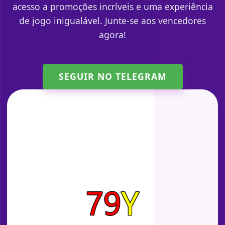
acesso a promoções incríveis e uma experiência
de jogo inigualável. Junte-se aos vencedores
agora!
SEGUIR NO TELEGRAM