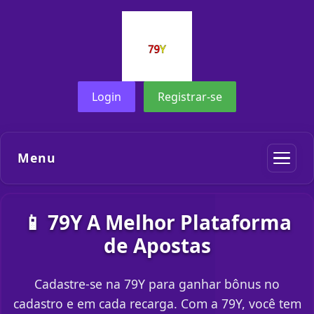
Login
Registrar-se
Menu
📱 79Y A Melhor Plataforma
de Apostas
Cadastre-se na 79Y para ganhar bônus no
cadastro e em cada recarga. Com a 79Y, você tem