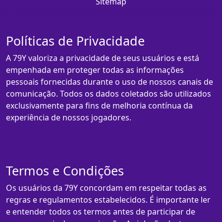
Sitemap
Políticas de Privacidade
A 79Y valoriza a privacidade de seus usuários e está
empenhada em proteger todas as informações
pessoais fornecidas durante o uso de nossos canais de
comunicação. Todos os dados coletados são utilizados
exclusivamente para fins de melhoria contínua da
experiência de nossos jogadores.
Termos e Condições
Os usuários da 79Y concordam em respeitar todas as
regras e regulamentos estabelecidos. É importante ler
e entender todos os termos antes de participar de