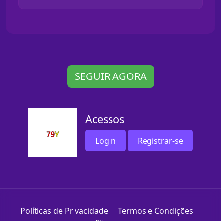
SEGUIR AGORA
Acessos
Login
Registrar-se
Políticas de Privacidade
Termos e Condições