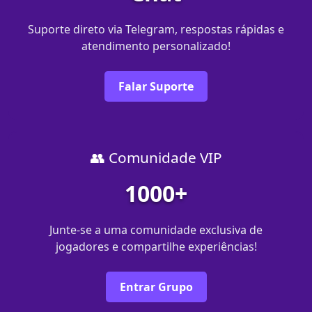
Suporte direto via Telegram, respostas rápidas e
atendimento personalizado!
Falar Suporte
👥 Comunidade VIP
1000+
Junte-se a uma comunidade exclusiva de
jogadores e compartilhe experiências!
Entrar Grupo