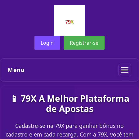
Login
Registrar-se
Menu
📱 79X A Melhor Plataforma
de Apostas
Cadastre-se na 79X para ganhar bônus no
cadastro e em cada recarga. Com a 79X, você tem