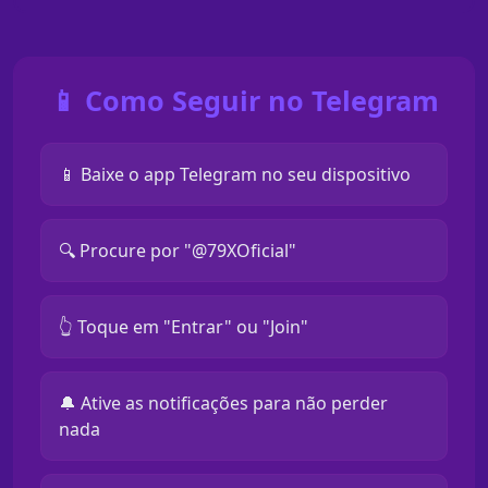
📱 Como Seguir no Telegram
📱 Baixe o app Telegram no seu dispositivo
🔍 Procure por "@79XOficial"
👆 Toque em "Entrar" ou "Join"
🔔 Ative as notificações para não perder
nada