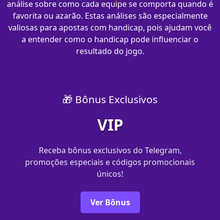
análise sobre como cada equipe se comporta quando é
favorita ou azarão. Estas análises são especialmente
valiosas para apostas com handicap, pois ajudam você
a entender como o handicap pode influenciar o
resultado do jogo.
🎁 Bônus Exclusivos
VIP
Receba bônus exclusivos do Telegram,
promoções especiais e códigos promocionais
únicos!
Ver Bônus