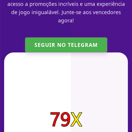
acesso a promoções incríveis e uma experiência
de jogo inigualável. Junte-se aos vencedores
agora!
SEGUIR NO TELEGRAM