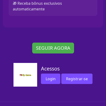
🎁 Receba bônus exclusivos
automaticamente
SEGUIR AGORA
Acessos
Login
Registrar-se