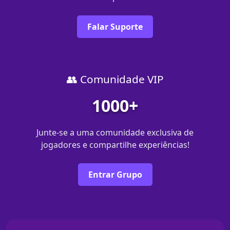
Falar Suporte
👥 Comunidade VIP
1000+
Junte-se a uma comunidade exclusiva de
jogadores e compartilhe experiências!
Entrar Grupo