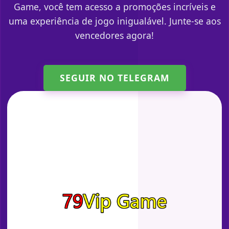
Game, você tem acesso a promoções incríveis e
uma experiência de jogo inigualável. Junte-se aos
vencedores agora!
SEGUIR NO TELEGRAM