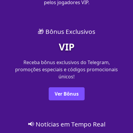
pelos jogadores VIP.
🎁 Bônus Exclusivos
VIP
Receba bônus exclusivos do Telegram,
promoções especiais e códigos promocionais
únicos!
Ver Bônus
📢 Notícias em Tempo Real