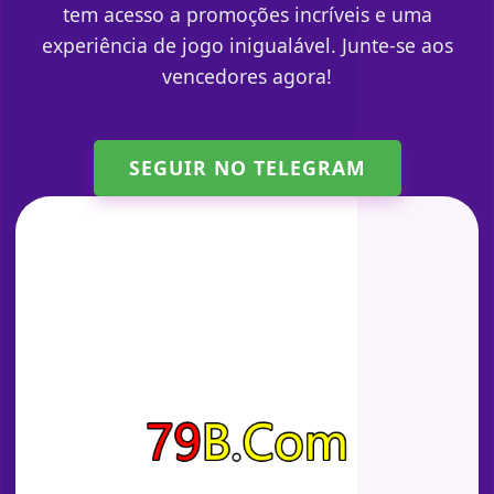
tem acesso a promoções incríveis e uma
experiência de jogo inigualável. Junte-se aos
vencedores agora!
SEGUIR NO TELEGRAM