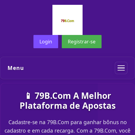
Login
Registrar-se
Menu
📱 79B.Com A Melhor
Plataforma de Apostas
Cadastre-se na 79B.Com para ganhar bônus no
cadastro e em cada recarga. Com a 79B.Com, você