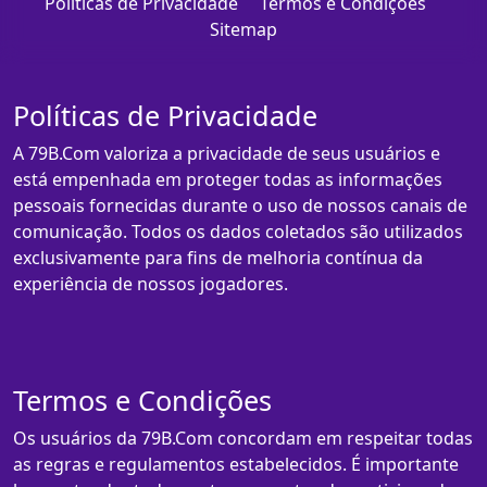
Políticas de Privacidade
Termos e Condições
Sitemap
Políticas de Privacidade
A 79B.Com valoriza a privacidade de seus usuários e
está empenhada em proteger todas as informações
pessoais fornecidas durante o uso de nossos canais de
comunicação. Todos os dados coletados são utilizados
exclusivamente para fins de melhoria contínua da
experiência de nossos jogadores.
Termos e Condições
Os usuários da 79B.Com concordam em respeitar todas
as regras e regulamentos estabelecidos. É importante