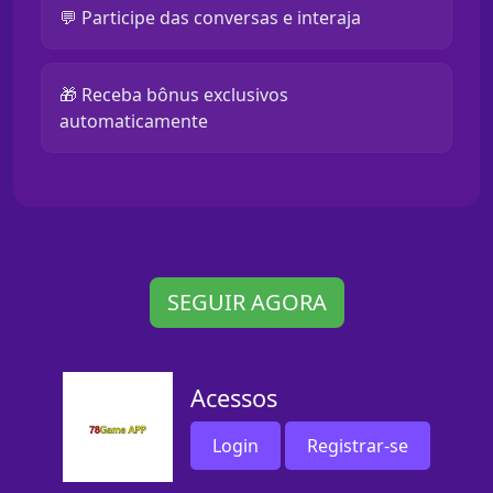
💬 Participe das conversas e interaja
🎁 Receba bônus exclusivos
automaticamente
SEGUIR AGORA
Acessos
Login
Registrar-se