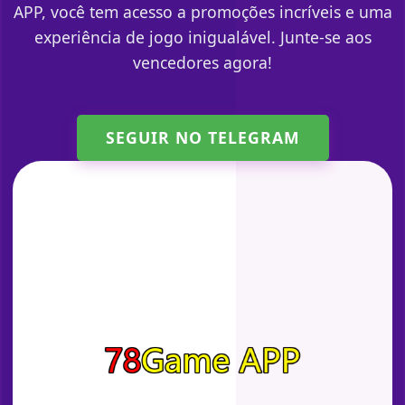
APP, você tem acesso a promoções incríveis e uma
experiência de jogo inigualável. Junte-se aos
vencedores agora!
SEGUIR NO TELEGRAM