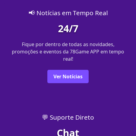
📢 Notícias em Tempo Real
24/7
Fique por dentro de todas as novidades,
promoções e eventos da 78Game APP em tempo
real!
Ver Notícias
💬 Suporte Direto
Chat