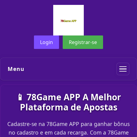
Login
Registrar-se
Menu
📱 78Game APP A Melhor
Plataforma de Apostas
Cadastre-se na 78Game APP para ganhar bônus
no cadastro e em cada recarga. Com a 78Game