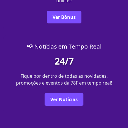
únicos!
Ver Bônus
📢 Notícias em Tempo Real
24/7
Fique por dentro de todas as novidades,
promoções e eventos da 78F em tempo real!
Ver Notícias