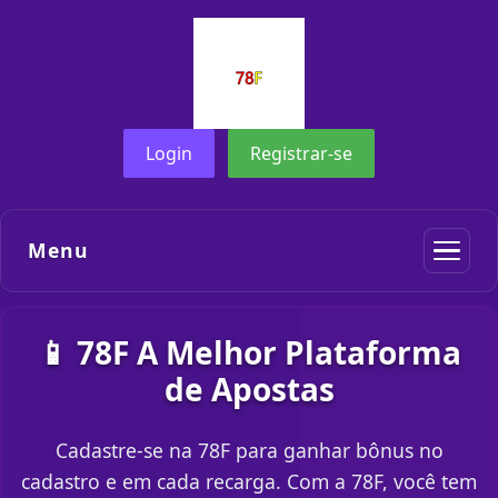
Login
Registrar-se
Menu
📱 78F A Melhor Plataforma
de Apostas
Cadastre-se na 78F para ganhar bônus no
cadastro e em cada recarga. Com a 78F, você tem