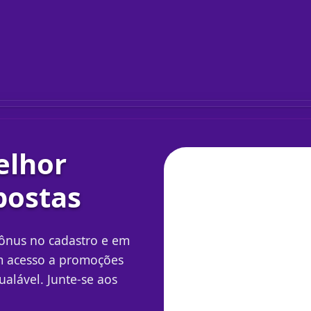
elhor
postas
ônus no cadastro e em
m acesso a promoções
ualável. Junte-se aos