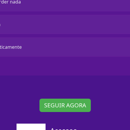
erder nada
a
aticamente
SEGUIR AGORA