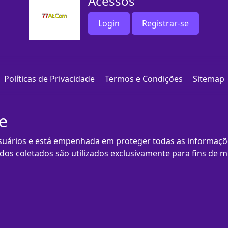
Acessos
Login
Registrar-se
Políticas de Privacidade
Termos e Condições
Sitemap
de
usuários e está empenhada em proteger todas as informaçõ
os coletados são utilizados exclusivamente para fins de m