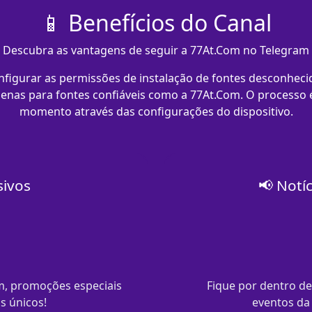
📱 Benefícios do Canal
Descubra as vantagens de seguir a 77At.Com no Telegram
onfigurar as permissões de instalação de fontes desconheci
penas para fontes confiáveis como a 77At.Com. O processo é
momento através das configurações do dispositivo.
sivos
📢 Notí
m, promoções especiais
Fique por dentro d
s únicos!
eventos da