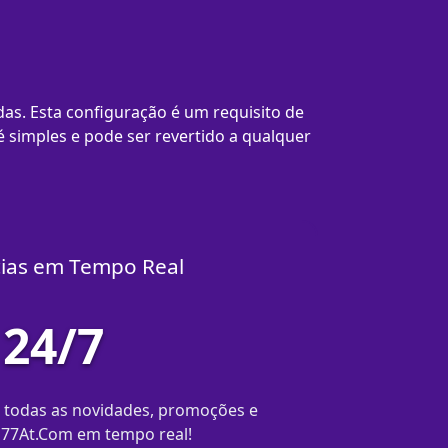
das. Esta configuração é um requisito de
 simples e pode ser revertido a qualquer
cias em Tempo Real
24/7
e todas as novidades, promoções e
 77At.Com em tempo real!