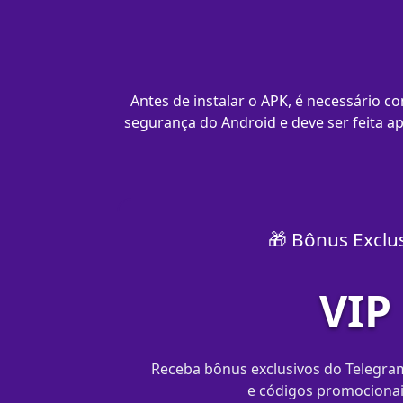
Antes de instalar o APK, é necessário c
segurança do Android e deve ser feita a
🎁 Bônus Exclu
VIP
Receba bônus exclusivos do Telegra
e códigos promocionai