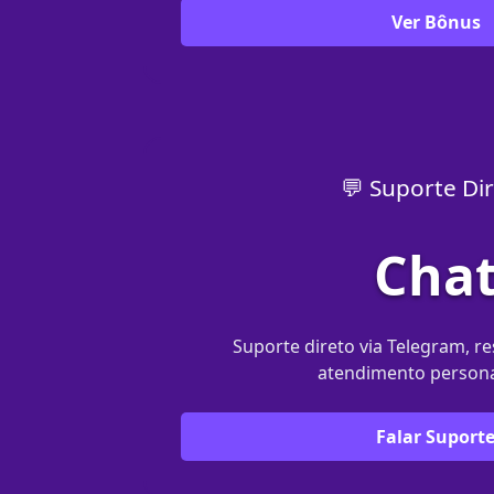
Ver Bônus
💬 Suporte Di
Cha
Suporte direto via Telegram, r
atendimento persona
Falar Suport