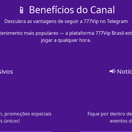
📱 Benefícios do Canal
Descubra as vantagens de seguir a 777Vip no Telegram
enimento mais populares — a plataforma 777Vip Brasil est
jogar a qualquer hora.
sivos
📢 Notí
m, promoções especiais
Fique por dentro d
s únicos!
eventos d