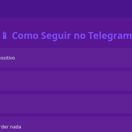
📱 Como Seguir no Telegram
ositivo
erder nada