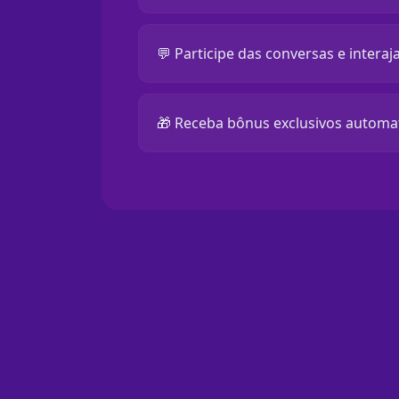
💬 Participe das conversas e interaj
🎁 Receba bônus exclusivos autom