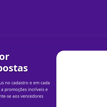
or
postas
us no cadastro e em cada
 a promoções incríveis e
unte-se aos vencedores