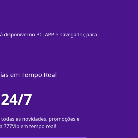
á disponível no PC, APP e navegador, para
cias em Tempo Real
24/7
e todas as novidades, promoções e
a 777Vip em tempo real!