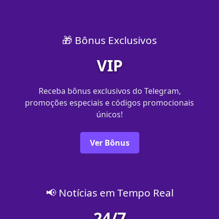
🎁 Bônus Exclusivos
VIP
Receba bônus exclusivos do Telegram,
promoções especiais e códigos promocionais
únicos!
Ver Bônus
📢 Notícias em Tempo Real
24/7