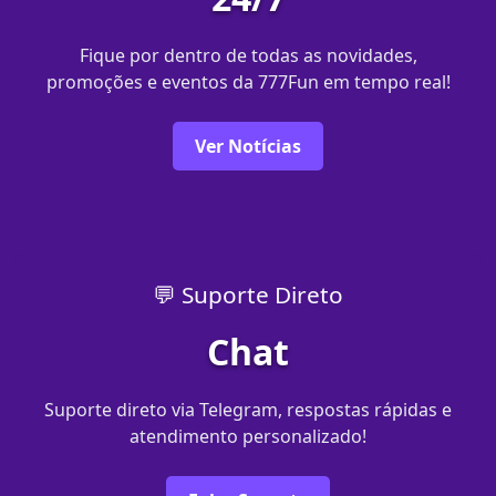
Fique por dentro de todas as novidades,
promoções e eventos da 777Fun em tempo real!
Ver Notícias
💬 Suporte Direto
Chat
Suporte direto via Telegram, respostas rápidas e
atendimento personalizado!