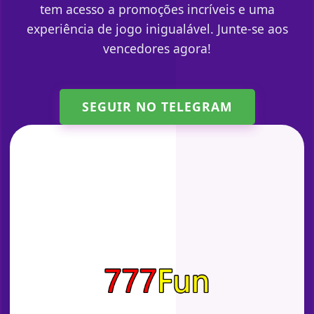
tem acesso a promoções incríveis e uma
experiência de jogo inigualável. Junte-se aos
vencedores agora!
SEGUIR NO TELEGRAM