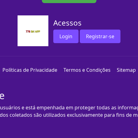
Acessos
Login
Registrar-se
Políticas de Privacidade
Termos e Condições
Sitemap
de
us usuários e está empenhada em proteger todas as informa
os coletados são utilizados exclusivamente para fins de m