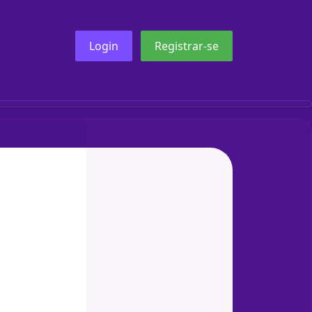
Login
Registrar-se