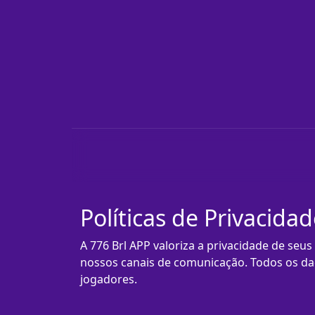
Políticas de Privacida
A 776 Brl APP valoriza a privacidade de se
nossos canais de comunicação. Todos os dad
jogadores.