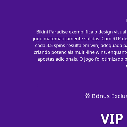
Bikini Paradise exemplifica o design visu
jogo matematicamente sólidas. Com RTP de 9
cada 3.5 spins resulta em win) adequada p
criando potenciais multi-line wins, enqua
apostas adicionais. O jogo foi otimizad
🎁 Bônus Exclu
VIP