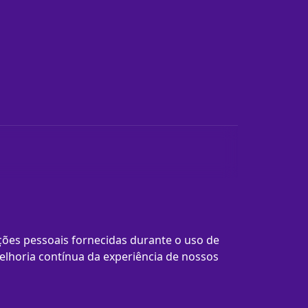
ções pessoais fornecidas durante o uso de
elhoria contínua da experiência de nossos