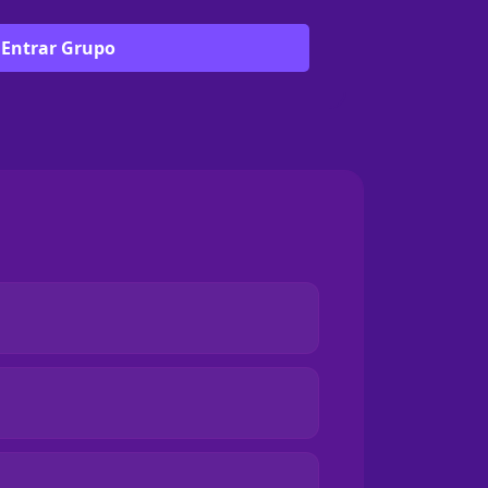
Entrar Grupo