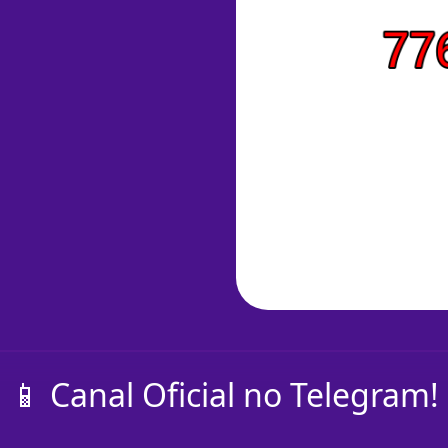
📱 Canal Oficial no Telegram!