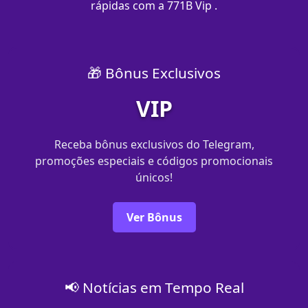
rápidas com a 771B Vip .
🎁 Bônus Exclusivos
VIP
Receba bônus exclusivos do Telegram,
promoções especiais e códigos promocionais
únicos!
Ver Bônus
📢 Notícias em Tempo Real