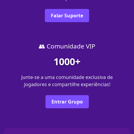
Falar Suporte
👥 Comunidade VIP
1000+
Junte-se a uma comunidade exclusiva de
jogadores e compartilhe experiências!
Entrar Grupo