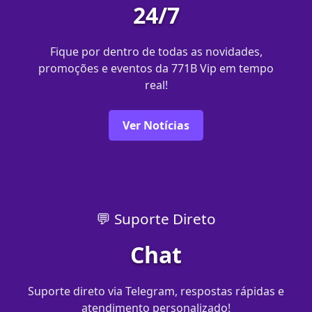
24/7
Fique por dentro de todas as novidades,
promoções e eventos da 771B Vip em tempo
real!
Ver Notícias
💬 Suporte Direto
Chat
Suporte direto via Telegram, respostas rápidas e
atendimento personalizado!