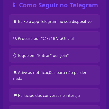
📱 Como Seguir no Telegram
📱 Baixe o app Telegram no seu dispositivo
🔍 Procure por "@771B VipOficial"
👆 Toque em "Entrar" ou "Join"
🔔 Ative as notificações para não perder
nada
💬 Participe das conversas e interaja