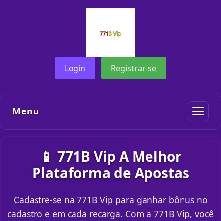
Login
Registrar-se
Menu
📱 771B Vip A Melhor
Plataforma de Apostas
Cadastre-se na 771B Vip para ganhar bônus no
cadastro e em cada recarga. Com a 771B Vip, você