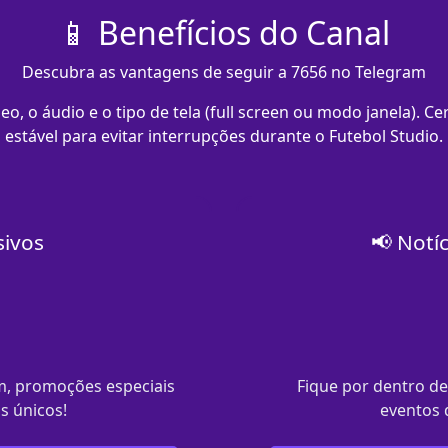
📱 Benefícios do Canal
Descubra as vantagens de seguir a 7656 no Telegram
o, o áudio e o tipo de tela (full screen ou modo janela). C
estável para evitar interrupções durante o Futebol Studio.
sivos
📢 Notí
m, promoções especiais
Fique por dentro d
s únicos!
eventos 