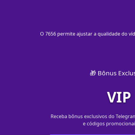
O 7656 permite ajustar a qualidade do víde
🎁 Bônus Exclu
VIP
Receba bônus exclusivos do Telegra
e códigos promocionai