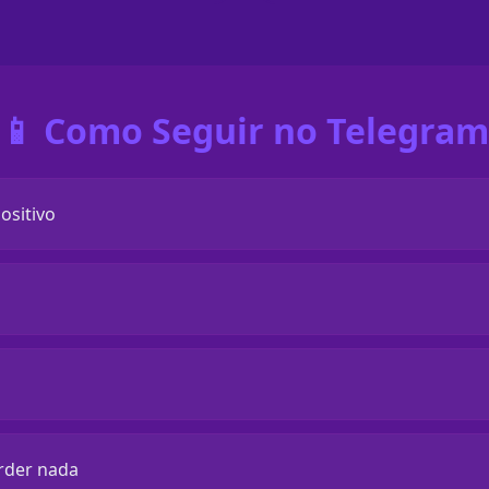
📱 Como Seguir no Telegram
ositivo
erder nada