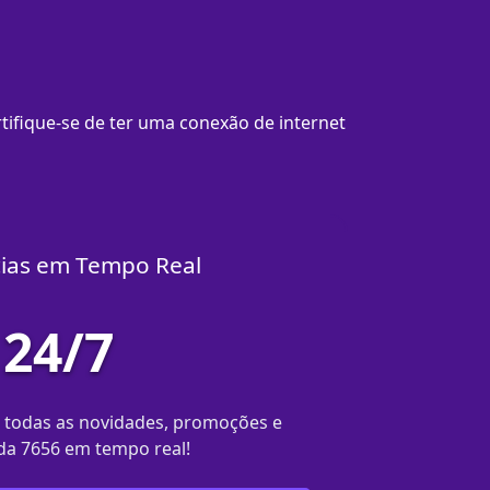
ertifique-se de ter uma conexão de internet
cias em Tempo Real
24/7
e todas as novidades, promoções e
da 7656 em tempo real!