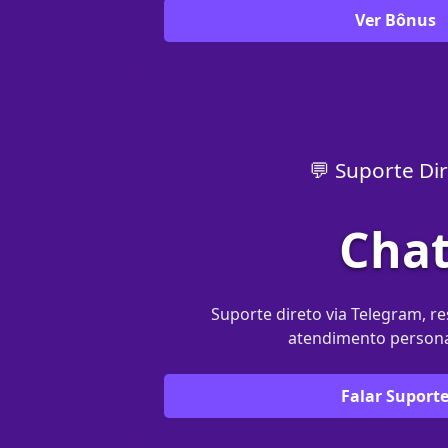
Ver Bônus
💬 Suporte Di
Cha
Suporte direto via Telegram, r
atendimento persona
Falar Suport