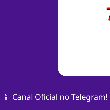
📱 Canal Oficial no Telegram!