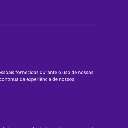
essoais fornecidas durante o uso de nossos
 contínua da experiência de nossos