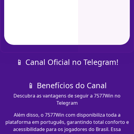
📱 Canal Oficial no Telegram!
📱 Benefícios do Canal
Descubra as vantagens de seguir a 7577Win no
Telegram
Além disso, o 7577Win com​ disponibiliza toda a
plataforma em português, garantindo total conforto e
acessibilidade para os jogadores do Brasil. Essa