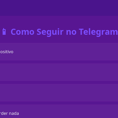
📱 Como Seguir no Telegram
ositivo
erder nada