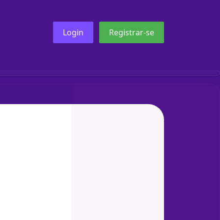
Login
Registrar-se