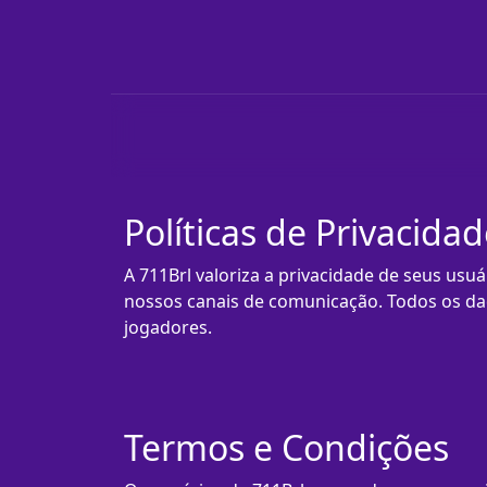
Políticas de Privacida
A 711Brl valoriza a privacidade de seus us
nossos canais de comunicação. Todos os dad
jogadores.
Termos e Condições