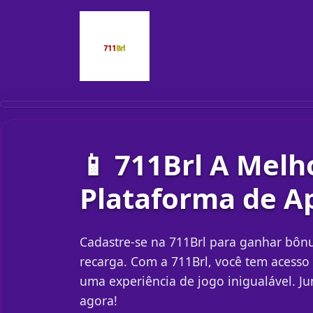
📱 711Brl A Melh
Plataforma de A
Cadastre-se na 711Brl para ganhar bôn
recarga. Com a 711Brl, você tem acesso 
uma experiência de jogo inigualável. J
agora!