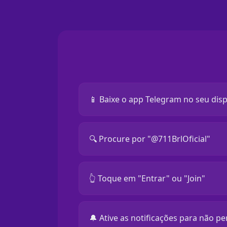
📱 Baixe o app Telegram no seu disp
🔍 Procure por "@711BrlOficial"
👆 Toque em "Entrar" ou "Join"
🔔 Ative as notificações para não p