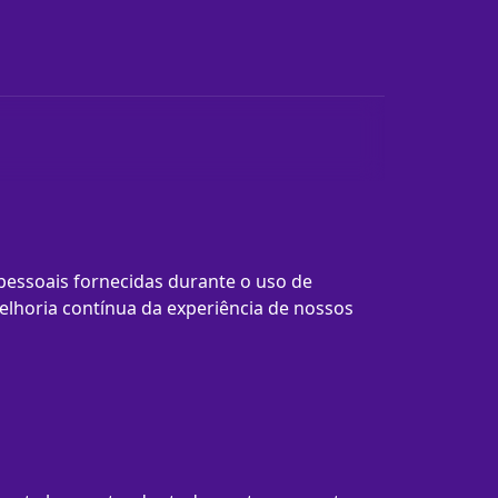
pessoais fornecidas durante o uso de
elhoria contínua da experiência de nossos