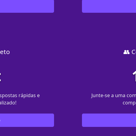
reto
👥 
t
espostas rápidas e
Junte-se a uma com
lizado!
compa
e