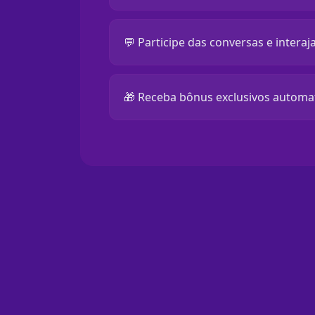
💬 Participe das conversas e interaj
🎁 Receba bônus exclusivos autom