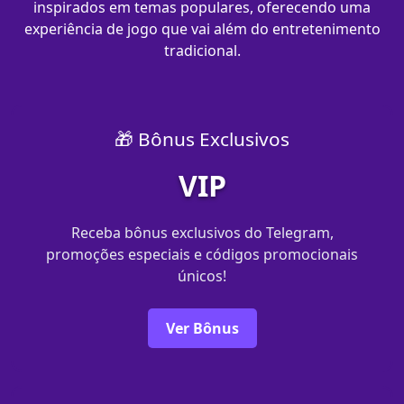
inspirados em temas populares, oferecendo uma
experiência de jogo que vai além do entretenimento
tradicional.
🎁 Bônus Exclusivos
VIP
Receba bônus exclusivos do Telegram,
promoções especiais e códigos promocionais
únicos!
Ver Bônus