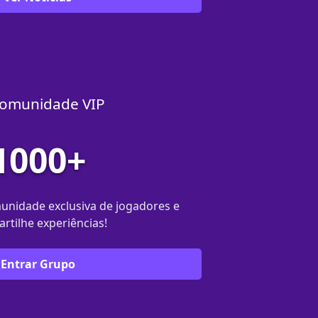
Comunidade VIP
1000+
unidade exclusiva de jogadores e
rtilhe experiências!
Entrar Grupo