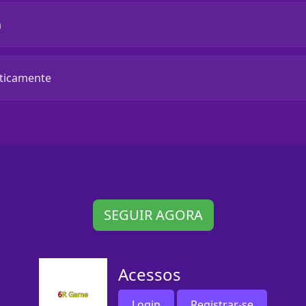
a
aticamente
SEGUIR AGORA
Acessos
Login
Registrar-se