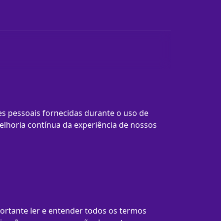
s pessoais fornecidas durante o uso de
elhoria contínua da experiência de nossos
ortante ler e entender todos os termos