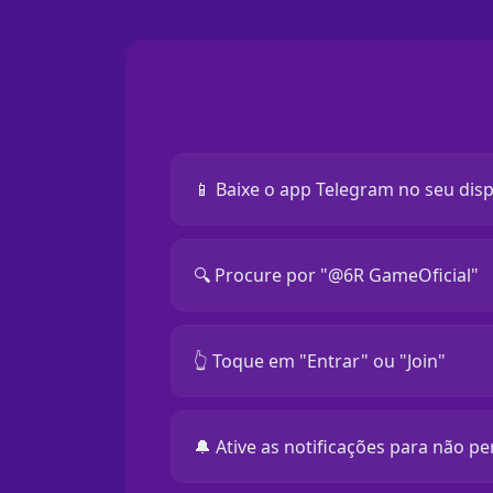
📱 Baixe o app Telegram no seu disp
🔍 Procure por "@6R GameOficial"
👆 Toque em "Entrar" ou "Join"
🔔 Ative as notificações para não p