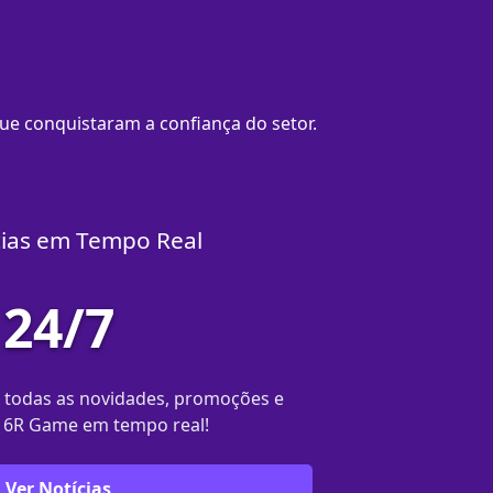
ue conquistaram a confiança do setor.
cias em Tempo Real
24/7
e todas as novidades, promoções e
 6R Game em tempo real!
Ver Notícias