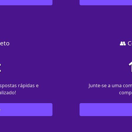
reto
👥 
t
espostas rápidas e
Junte-se a uma com
lizado!
compa
e