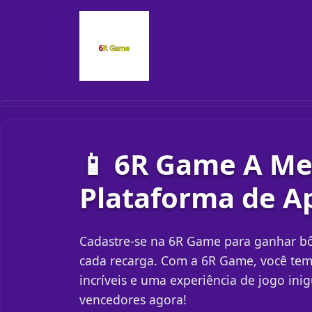
📱 6R Game A Me
Plataforma de A
Cadastre-se na 6R Game para ganhar b
cada recarga. Com a 6R Game, você te
incríveis e uma experiência de jogo inig
vencedores agora!