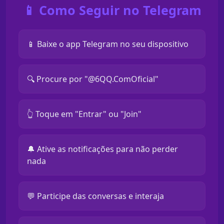
📱 Como Seguir no Telegram
📱 Baixe o app Telegram no seu dispositivo
🔍 Procure por "@6QQ.ComOficial"
👆 Toque em "Entrar" ou "Join"
🔔 Ative as notificações para não perder
nada
💬 Participe das conversas e interaja