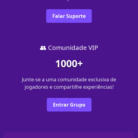
Falar Suporte
👥 Comunidade VIP
1000+
Junte-se a uma comunidade exclusiva de
jogadores e compartilhe experiências!
Entrar Grupo