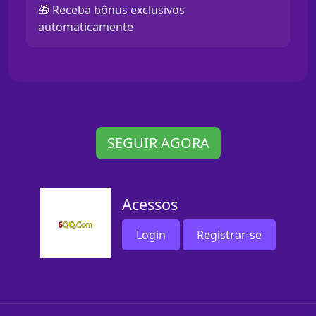
🎁 Receba bônus exclusivos
automaticamente
SEGUIR AGORA
Acessos
Login
Registrar-se