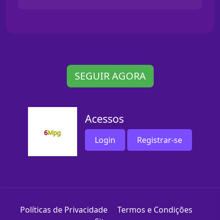
SEGUIR AGORA
Acessos
Login
Registrar-se
Políticas de Privacidade
Termos e Condições