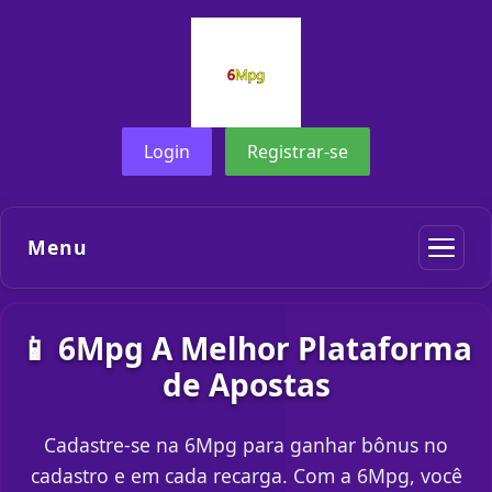
Login
Registrar-se
Menu
📱 6Mpg A Melhor Plataforma
de Apostas
Cadastre-se na 6Mpg para ganhar bônus no
cadastro e em cada recarga. Com a 6Mpg, você