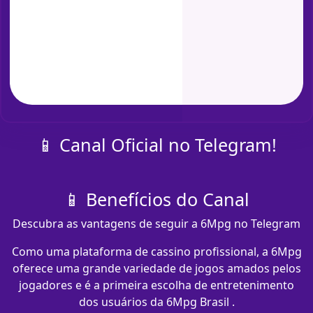
📱 Canal Oficial no Telegram!
📱 Benefícios do Canal
Descubra as vantagens de seguir a 6Mpg no Telegram
Como uma plataforma de cassino profissional, a 6Mpg
oferece uma grande variedade de jogos amados pelos
jogadores e é a primeira escolha de entretenimento
dos usuários da 6Mpg Brasil .