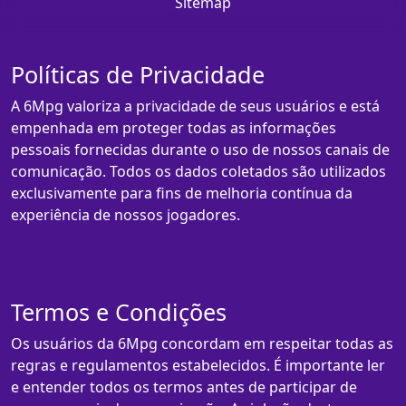
Sitemap
Políticas de Privacidade
A 6Mpg valoriza a privacidade de seus usuários e está
empenhada em proteger todas as informações
pessoais fornecidas durante o uso de nossos canais de
comunicação. Todos os dados coletados são utilizados
exclusivamente para fins de melhoria contínua da
experiência de nossos jogadores.
Termos e Condições
Os usuários da 6Mpg concordam em respeitar todas as
regras e regulamentos estabelecidos. É importante ler
e entender todos os termos antes de participar de