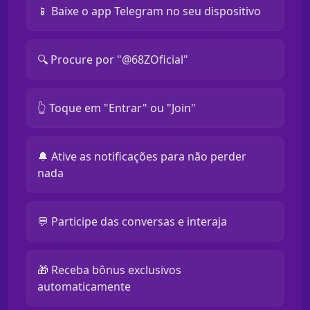
📱 Baixe o app Telegram no seu dispositivo
🔍 Procure por "@68ZOficial"
👆 Toque em "Entrar" ou "Join"
🔔 Ative as notificações para não perder
nada
💬 Participe das conversas e interaja
🎁 Receba bônus exclusivos
automaticamente