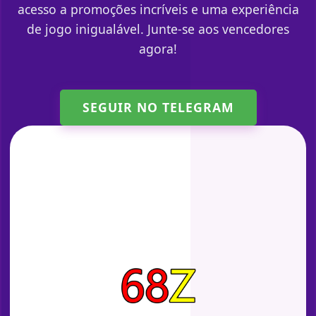
acesso a promoções incríveis e uma experiência
de jogo inigualável. Junte-se aos vencedores
agora!
SEGUIR NO TELEGRAM