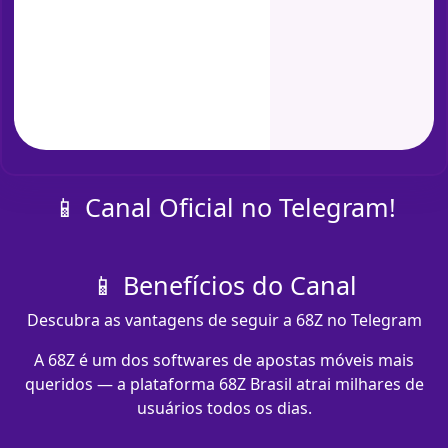
📱 Canal Oficial no Telegram!
📱 Benefícios do Canal
Descubra as vantagens de seguir a 68Z no Telegram
A 68Z é um dos softwares de apostas móveis mais
queridos — a plataforma 68Z Brasil atrai milhares de
usuários todos os dias.