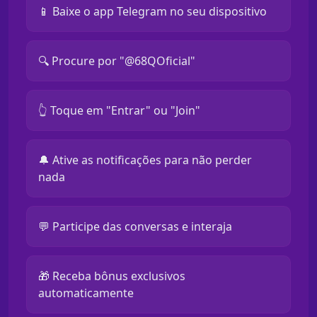
📱 Baixe o app Telegram no seu dispositivo
🔍 Procure por "@68QOficial"
👆 Toque em "Entrar" ou "Join"
🔔 Ative as notificações para não perder
nada
💬 Participe das conversas e interaja
🎁 Receba bônus exclusivos
automaticamente