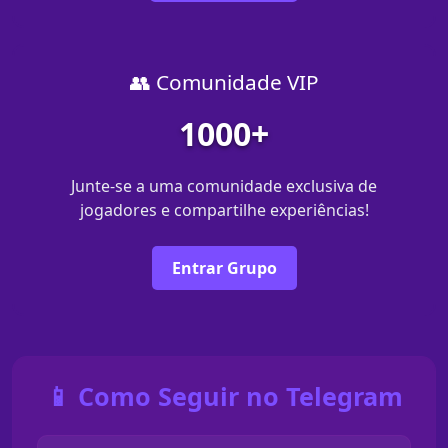
👥 Comunidade VIP
1000+
Junte-se a uma comunidade exclusiva de
jogadores e compartilhe experiências!
Entrar Grupo
📱 Como Seguir no Telegram