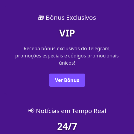
🎁 Bônus Exclusivos
VIP
Receba bônus exclusivos do Telegram,
promoções especiais e códigos promocionais
únicos!
Ver Bônus
📢 Notícias em Tempo Real
24/7