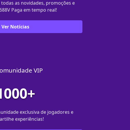
e todas as novidades, promoções e
 688V Paga em tempo real!
Ver Notícias
Comunidade VIP
1000+
unidade exclusiva de jogadores e
rtilhe experiências!