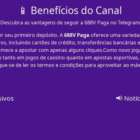
📱 Benefícios do Canal
Descubra as vantagens de seguir a 688V Paga no Telegram
er seu primeiro depósito. A
688V Paga
oferece uma varieda
os, incluindo cartões de crédito, transferências bancárias e
omece a apostar com apenas alguns cliques.Como novo jog
o tanto em jogos de cassino quanto em apostas esportiva
fique-se de ler os termos e condições para aproveitar ao má
sivos
📢 Notí