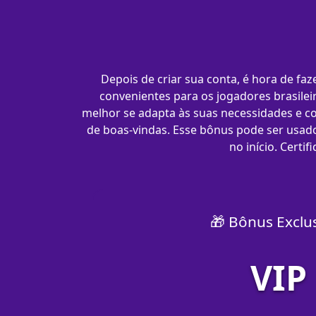
Depois de criar sua conta, é hora de faz
convenientes para os jogadores brasileir
melhor se adapta às suas necessidades e c
de boas-vindas. Esse bônus pode ser usad
no início. Certi
🎁 Bônus Exclu
VIP