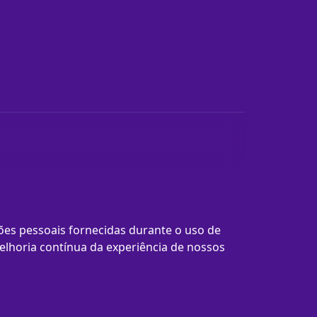
ões pessoais fornecidas durante o uso de
elhoria contínua da experiência de nossos