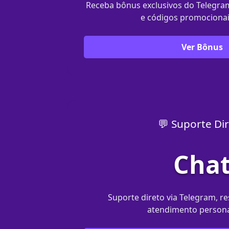
Receba bônus exclusivos do Telegra
e códigos promocionai
Ver Bônus
💬 Suporte Di
Cha
Suporte direto via Telegram, r
atendimento persona