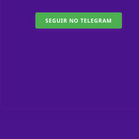
SEGUIR NO TELEGRAM