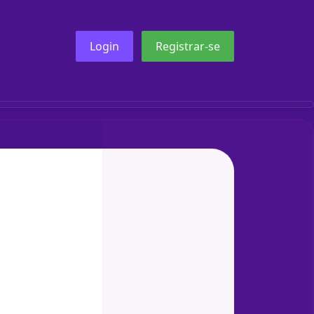
Login
Registrar-se