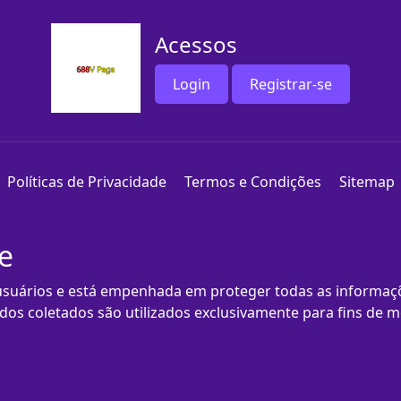
Acessos
Login
Registrar-se
Políticas de Privacidade
Termos e Condições
Sitemap
de
 usuários e está empenhada em proteger todas as informaç
os coletados são utilizados exclusivamente para fins de m