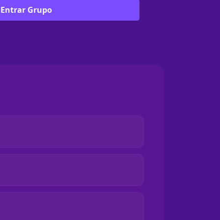
Entrar Grupo