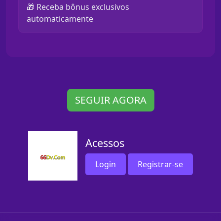
🎁 Receba bônus exclusivos
automaticamente
SEGUIR AGORA
Acessos
Login
Registrar-se