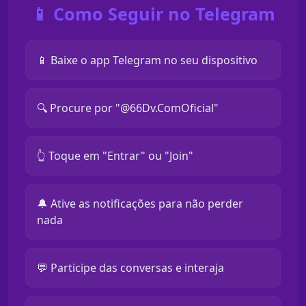
📱 Como Seguir no Telegram
📱 Baixe o app Telegram no seu dispositivo
🔍 Procure por "@66Dv.ComOficial"
👆 Toque em "Entrar" ou "Join"
🔔 Ative as notificações para não perder
nada
💬 Participe das conversas e interaja