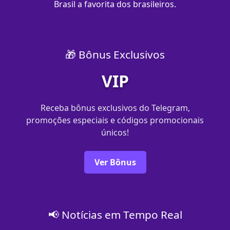
Brasil a favorita dos brasileiros.
🎁 Bônus Exclusivos
VIP
Receba bônus exclusivos do Telegram,
promoções especiais e códigos promocionais
únicos!
Ver Bônus
📢 Notícias em Tempo Real