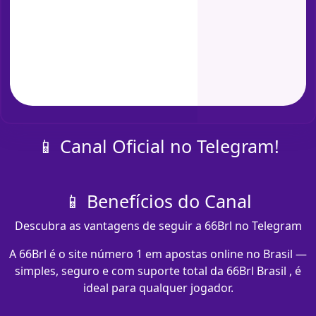
📱 Canal Oficial no Telegram!
📱 Benefícios do Canal
Descubra as vantagens de seguir a 66Brl no Telegram
A 66Brl é o site número 1 em apostas online no Brasil —
simples, seguro e com suporte total da 66Brl Brasil , é
ideal para qualquer jogador.