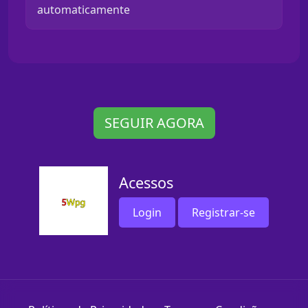
automaticamente
SEGUIR AGORA
Acessos
Login
Registrar-se