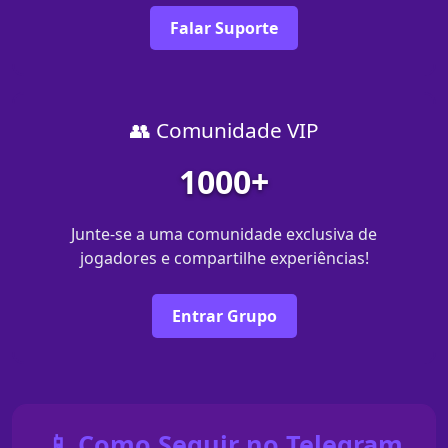
Falar Suporte
👥 Comunidade VIP
1000+
Junte-se a uma comunidade exclusiva de
jogadores e compartilhe experiências!
Entrar Grupo
📱 Como Seguir no Telegram