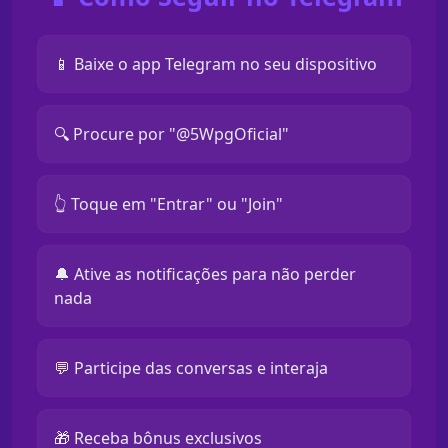
📱 Baixe o app Telegram no seu dispositivo
🔍 Procure por "@5WpgOficial"
👆 Toque em "Entrar" ou "Join"
🔔 Ative as notificações para não perder
nada
💬 Participe das conversas e interaja
🎁 Receba bônus exclusivos