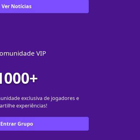
Ver Notícias
Comunidade VIP
1000+
unidade exclusiva de jogadores e
rtilhe experiências!
Entrar Grupo