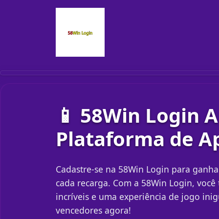
📱 58Win Login 
Plataforma de A
Cadastre-se na 58Win Login para ganha
cada recarga. Com a 58Win Login, você
incríveis e uma experiência de jogo inig
vencedores agora!