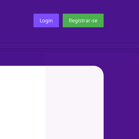
Login
Registrar-se