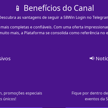
📱 Benefícios do Canal
Descubra as vantagens de seguir a 58Win Login no Telegra
ais completas e confiáveis. Com uma oferta impressionant
e muito mais, a Plataforma se consolida como referência no e
sivos
📢 Notí
m, promoções especiais
Fique por dentro d
s únicos!
eventos da 