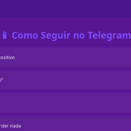
📱 Como Seguir no Telegram
ositivo
l"
erder nada