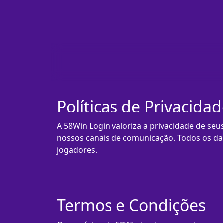
Políticas de Privacida
A 58Win Login valoriza a privacidade de se
nossos canais de comunicação. Todos os dad
jogadores.
Termos e Condições