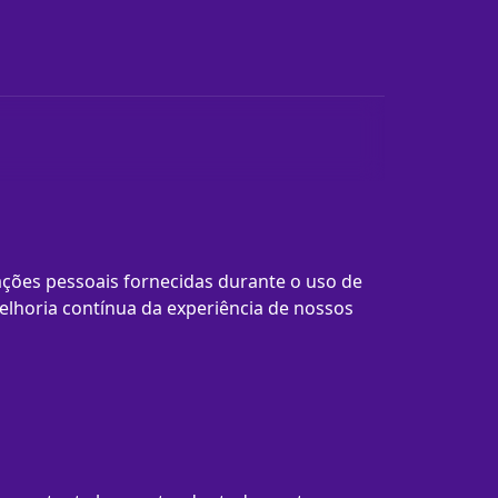
ações pessoais fornecidas durante o uso de
elhoria contínua da experiência de nossos