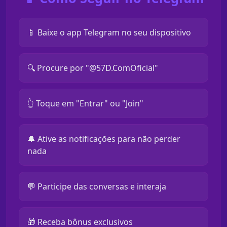
📱 Baixe o app Telegram no seu dispositivo
🔍 Procure por "@57D.ComOficial"
👆 Toque em "Entrar" ou "Join"
🔔 Ative as notificações para não perder
nada
💬 Participe das conversas e interaja
🎁 Receba bônus exclusivos