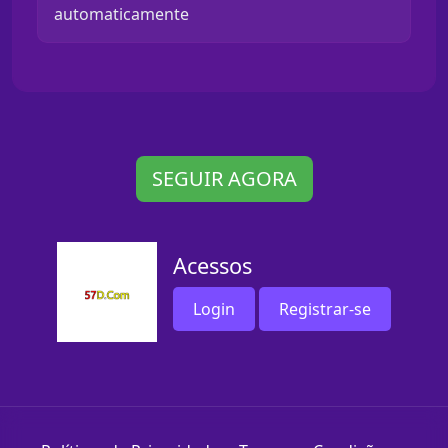
automaticamente
SEGUIR AGORA
Acessos
Login
Registrar-se