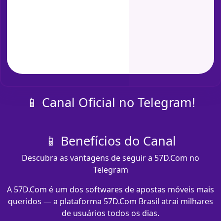
📱 Canal Oficial no Telegram!
📱 Benefícios do Canal
Descubra as vantagens de seguir a 57D.Com no
Telegram
A 57D.Com é um dos softwares de apostas móveis mais
queridos — a plataforma 57D.Com Brasil atrai milhares
de usuários todos os dias.