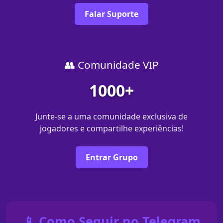
Falar Suporte
👥 Comunidade VIP
1000+
Junte-se a uma comunidade exclusiva de
jogadores e compartilhe experiências!
Entrar Grupo
📱 Como Seguir no Telegram