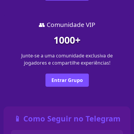
👥 Comunidade VIP
1000+
Junte-se a uma comunidade exclusiva de
jogadores e compartilhe experiências!
Entrar Grupo
📱 Como Seguir no Telegram