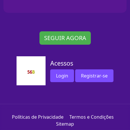
SEGUIR AGORA
Acessos
Login
Registrar-se
Políticas de Privacidade
Termos e Condições
Sitemap