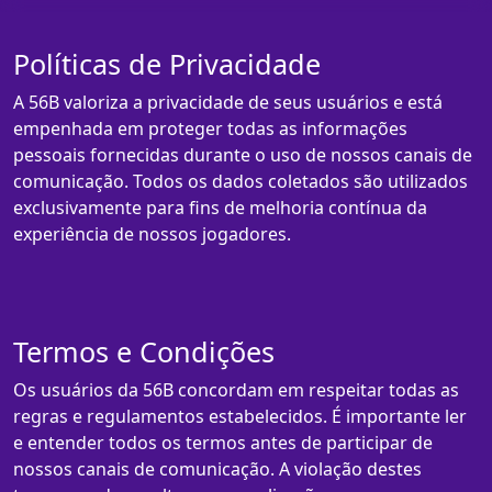
Políticas de Privacidade
A 56B valoriza a privacidade de seus usuários e está
empenhada em proteger todas as informações
pessoais fornecidas durante o uso de nossos canais de
comunicação. Todos os dados coletados são utilizados
exclusivamente para fins de melhoria contínua da
experiência de nossos jogadores.
Termos e Condições
Os usuários da 56B concordam em respeitar todas as
regras e regulamentos estabelecidos. É importante ler
e entender todos os termos antes de participar de
nossos canais de comunicação. A violação destes