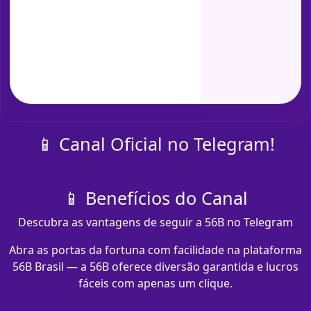
📱 Canal Oficial no Telegram!
📱 Benefícios do Canal
Descubra as vantagens de seguir a 56B no Telegram
Abra as portas da fortuna com facilidade na plataforma
56B Brasil — a 56B oferece diversão garantida e lucros
fáceis com apenas um clique.