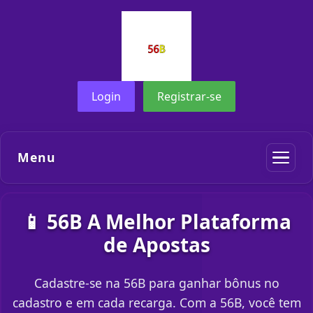
Login
Registrar-se
Menu
📱 56B A Melhor Plataforma
de Apostas
Cadastre-se na 56B para ganhar bônus no
cadastro e em cada recarga. Com a 56B, você tem