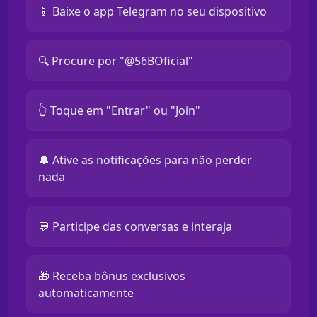
📱 Baixe o app Telegram no seu dispositivo
🔍 Procure por "@56BOficial"
👆 Toque em "Entrar" ou "Join"
🔔 Ative as notificações para não perder
nada
💬 Participe das conversas e interaja
🎁 Receba bônus exclusivos
automaticamente