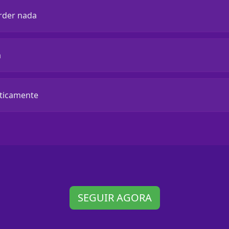
erder nada
a
aticamente
SEGUIR AGORA