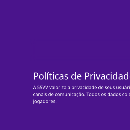
Políticas de Privacida
A 55VV valoriza a privacidade de seus usuá
canais de comunicação. Todos os dados cole
jogadores.