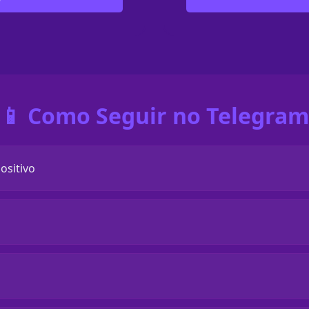
📱 Como Seguir no Telegram
ositivo