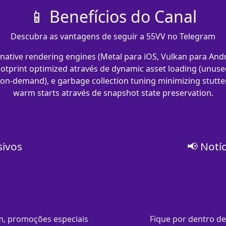
📱 Benefícios do Canal
Descubra as vantagens de seguir a 55VV no Telegram
ative rendering engines (Metal para iOS, Vulkan para Andr
otprint optimized através de dynamic asset loading (unuse
 on-demand), e garbage collection tuning minimizing stutter
warm starts através de snapshot state preservation.
sivos
📢 Notí
m, promoções especiais
Fique por dentro d