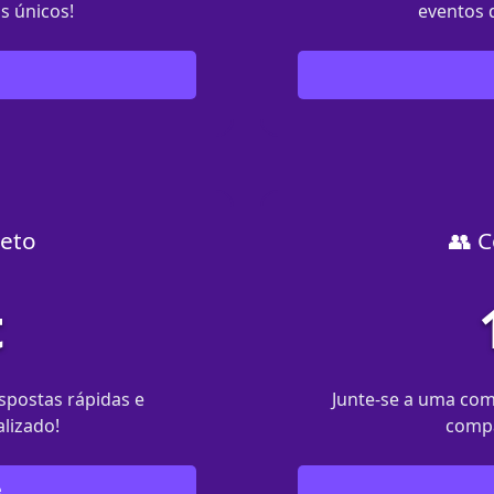
s únicos!
eventos 
reto
👥 
t
espostas rápidas e
Junte-se a uma com
lizado!
compa
e