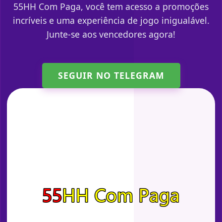
55HH Com Paga, você tem acesso a promoções
incríveis e uma experiência de jogo inigualável.
Junte-se aos vencedores agora!
SEGUIR NO TELEGRAM