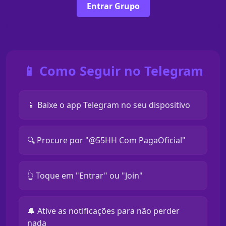
Entrar Grupo
📱 Como Seguir no Telegram
📱 Baixe o app Telegram no seu dispositivo
🔍 Procure por "@55HH Com PagaOficial"
👆 Toque em "Entrar" ou "Join"
🔔 Ative as notificações para não perder
nada