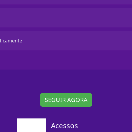
a
aticamente
SEGUIR AGORA
Acessos