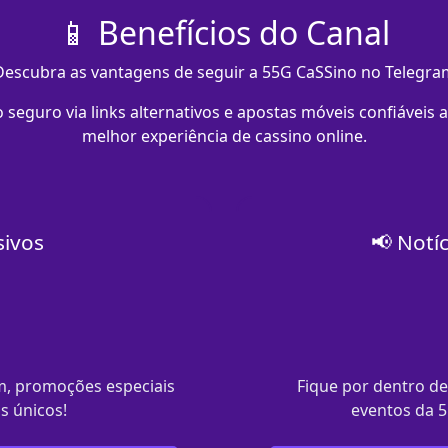
📱 Benefícios do Canal
Descubra as vantagens de seguir a 55G CaSSino no Telegra
seguro via links alternativos e apostas móveis confiáveis a
melhor experiência de cassino online.
sivos
📢 Notí
m, promoções especiais
Fique por dentro d
s únicos!
eventos da 