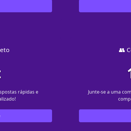
reto
👥 
t
espostas rápidas e
Junte-se a uma com
lizado!
compa
e