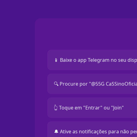
📱 Baixe o app Telegram no seu disp
🔍 Procure por "@55G CaSSinoOficia
👆 Toque em "Entrar" ou "Join"
🔔 Ative as notificações para não p