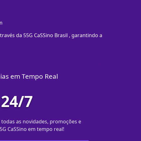
m
través da 55G CaSSino Brasil , garantindo a
cias em Tempo Real
24/7
e todas as novidades, promoções e
55G CaSSino em tempo real!