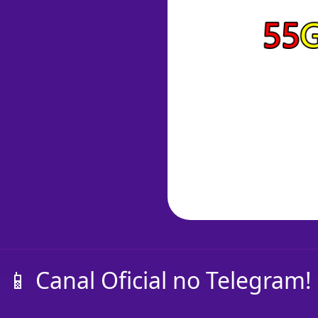
📱 Canal Oficial no Telegram!