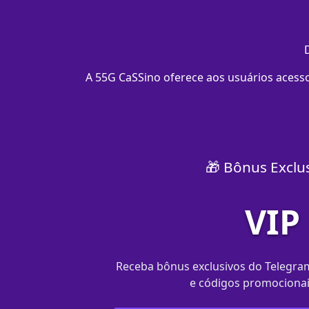
A 55G CaSSino oferece aos usuários acesso 
🎁 Bônus Exclu
VIP
Receba bônus exclusivos do Telegra
e códigos promocionai