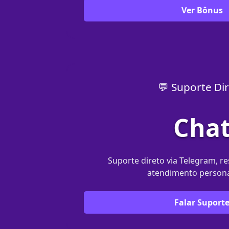
Ver Bônus
💬 Suporte Di
Cha
Suporte direto via Telegram, r
atendimento persona
Falar Suport