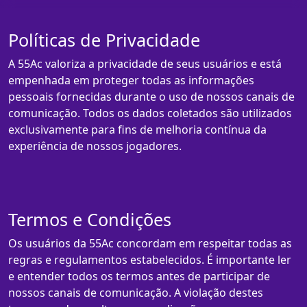
Políticas de Privacidade
A 55Ac valoriza a privacidade de seus usuários e está
empenhada em proteger todas as informações
pessoais fornecidas durante o uso de nossos canais de
comunicação. Todos os dados coletados são utilizados
exclusivamente para fins de melhoria contínua da
experiência de nossos jogadores.
Termos e Condições
Os usuários da 55Ac concordam em respeitar todas as
regras e regulamentos estabelecidos. É importante ler
e entender todos os termos antes de participar de
nossos canais de comunicação. A violação destes