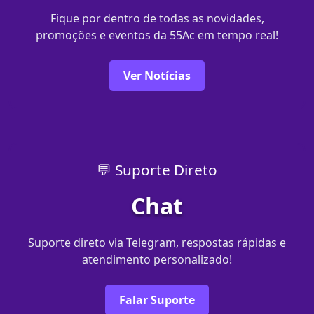
Fique por dentro de todas as novidades,
promoções e eventos da 55Ac em tempo real!
Ver Notícias
💬 Suporte Direto
Chat
Suporte direto via Telegram, respostas rápidas e
atendimento personalizado!
Falar Suporte