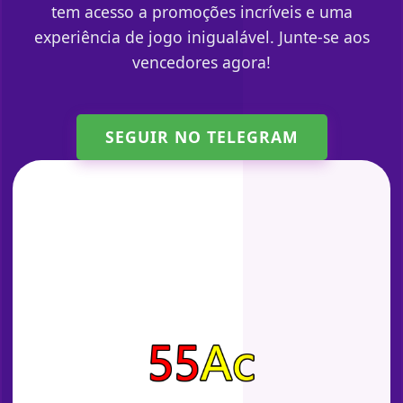
tem acesso a promoções incríveis e uma
experiência de jogo inigualável. Junte-se aos
vencedores agora!
SEGUIR NO TELEGRAM