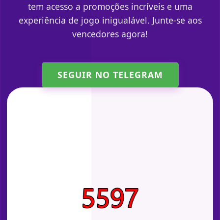
tem acesso a promoções incríveis e uma
experiência de jogo inigualável. Junte-se aos
vencedores agora!
SEGUIR NO TELEGRAM