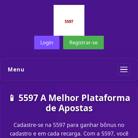
Login
Registrar-se
Menu
📱 5597 A Melhor Plataforma
de Apostas
Cadastre-se na 5597 para ganhar bônus no
cadastro e em cada recarga. Com a 5597, você