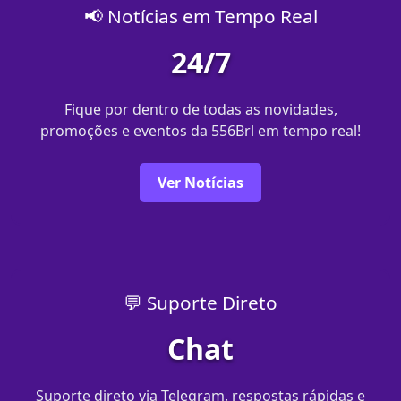
📢 Notícias em Tempo Real
24/7
Fique por dentro de todas as novidades,
promoções e eventos da 556Brl em tempo real!
Ver Notícias
💬 Suporte Direto
Chat
Suporte direto via Telegram, respostas rápidas e