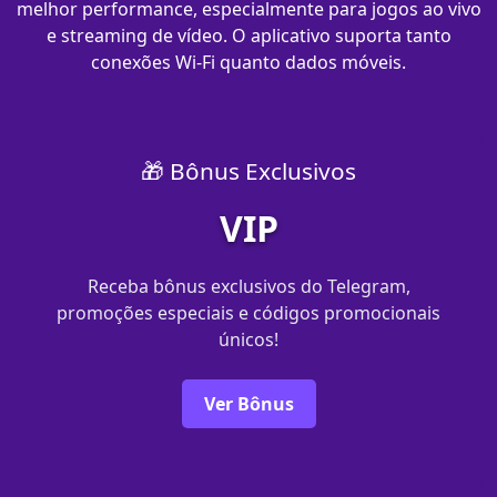
melhor performance, especialmente para jogos ao vivo
e streaming de vídeo. O aplicativo suporta tanto
conexões Wi-Fi quanto dados móveis.
🎁 Bônus Exclusivos
VIP
Receba bônus exclusivos do Telegram,
promoções especiais e códigos promocionais
únicos!
Ver Bônus