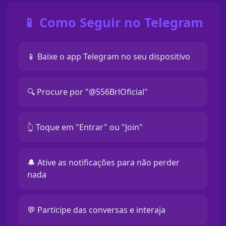
📱 Como Seguir no Telegram
📱 Baixe o app Telegram no seu dispositivo
🔍 Procure por "@556BrlOficial"
👆 Toque em "Entrar" ou "Join"
🔔 Ative as notificações para não perder
nada
💬 Participe das conversas e interaja