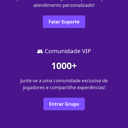
atendimento personalizado!
Falar Suporte
👥 Comunidade VIP
1000+
Junte-se a uma comunidade exclusiva de
jogadores e compartilhe experiências!
Entrar Grupo