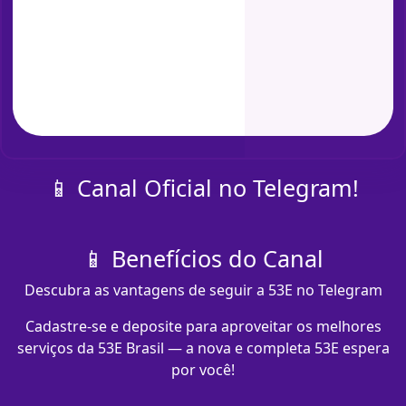
📱 Canal Oficial no Telegram!
📱 Benefícios do Canal
Descubra as vantagens de seguir a 53E no Telegram
Cadastre-se e deposite para aproveitar os melhores
serviços da 53E Brasil — a nova e completa 53E espera
por você!