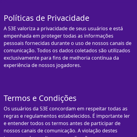
Políticas de Privacidade
A 53E valoriza a privacidade de seus usuários e está
empenhada em proteger todas as informações
pessoais fornecidas durante o uso de nossos canais de
comunicação. Todos os dados coletados são utilizados
exclusivamente para fins de melhoria contínua da
experiência de nossos jogadores.
Termos e Condições
Os usuários da 53E concordam em respeitar todas as
regras e regulamentos estabelecidos. É importante ler
e entender todos os termos antes de participar de
nossos canais de comunicação. A violação destes