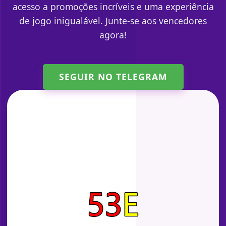
acesso a promoções incríveis e uma experiência
de jogo inigualável. Junte-se aos vencedores
agora!
SEGUIR NO TELEGRAM