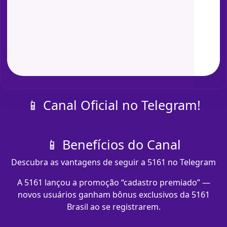
📱 Canal Oficial no Telegram!
📱 Benefícios do Canal
Descubra as vantagens de seguir a 5161 no Telegram
A 5161 lançou a promoção “cadastro premiado” —
novos usuários ganham bônus exclusivos da 5161
Brasil ao se registrarem.