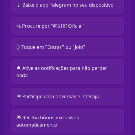
📱 Baixe o app Telegram no seu dispositivo
🔍 Procure por "@5161Oficial"
👆 Toque em "Entrar" ou "Join"
🔔 Ative as notificações para não perder
nada
💬 Participe das conversas e interaja
🎁 Receba bônus exclusivos
automaticamente