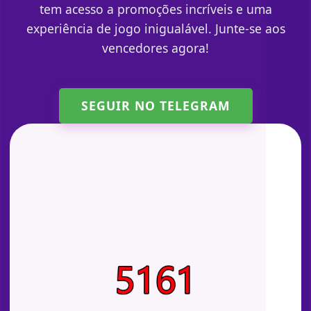
tem acesso a promoções incríveis e uma
experiência de jogo inigualável. Junte-se aos
vencedores agora!
SEGUIR NO TELEGRAM