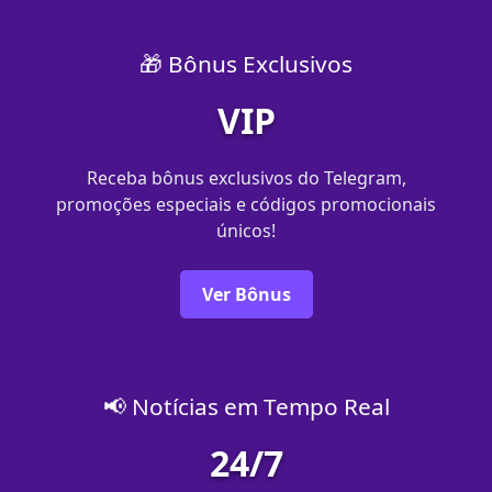
🎁 Bônus Exclusivos
VIP
Receba bônus exclusivos do Telegram,
promoções especiais e códigos promocionais
únicos!
Ver Bônus
📢 Notícias em Tempo Real
24/7