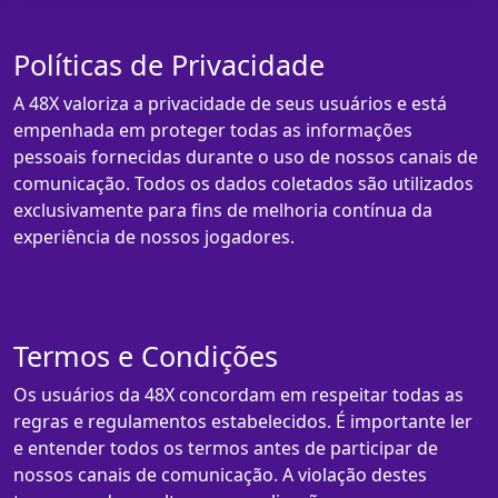
Políticas de Privacidade
A 48X valoriza a privacidade de seus usuários e está
empenhada em proteger todas as informações
pessoais fornecidas durante o uso de nossos canais de
comunicação. Todos os dados coletados são utilizados
exclusivamente para fins de melhoria contínua da
experiência de nossos jogadores.
Termos e Condições
Os usuários da 48X concordam em respeitar todas as
regras e regulamentos estabelecidos. É importante ler
e entender todos os termos antes de participar de
nossos canais de comunicação. A violação destes