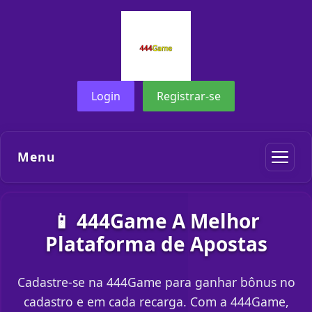
Login
Registrar-se
Menu
📱 444Game A Melhor
Plataforma de Apostas
Cadastre-se na 444Game para ganhar bônus no
cadastro e em cada recarga. Com a 444Game,