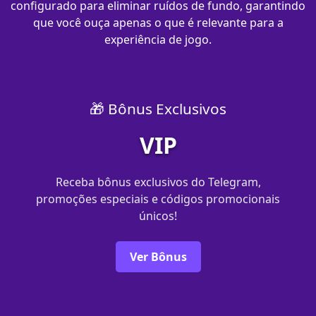
configurado para eliminar ruídos de fundo, garantindo
que você ouça apenas o que é relevante para a
experiência de jogo.
🎁 Bônus Exclusivos
VIP
Receba bônus exclusivos do Telegram,
promoções especiais e códigos promocionais
únicos!
Ver Bônus