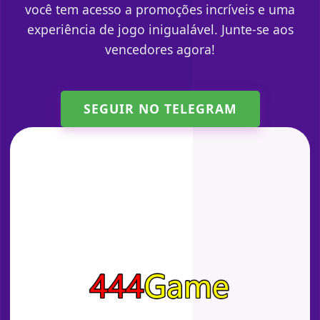
você tem acesso a promoções incríveis e uma
experiência de jogo inigualável. Junte-se aos
vencedores agora!
SEGUIR NO TELEGRAM