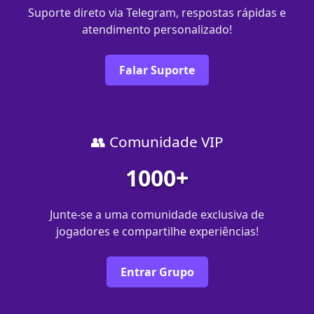
Suporte direto via Telegram, respostas rápidas e
atendimento personalizado!
Falar Suporte
👥 Comunidade VIP
1000+
Junte-se a uma comunidade exclusiva de
jogadores e compartilhe experiências!
Entrar Grupo