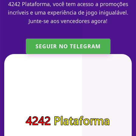
4242 Plataforma, você tem acesso a promoções
incríveis e uma experiência de jogo inigualável.
Junte-se aos vencedores agora!
SEGUIR NO TELEGRAM