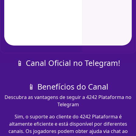
📱 Canal Oficial no Telegram!
📱 Benefícios do Canal
Descubra as vantagens de seguir a 4242 Plataforma no
Telegram
Sim, o suporte ao cliente do 4242 Plataforma é
altamente eficiente e está disponível por diferentes
canais. Os jogadores podem obter ajuda via chat ao