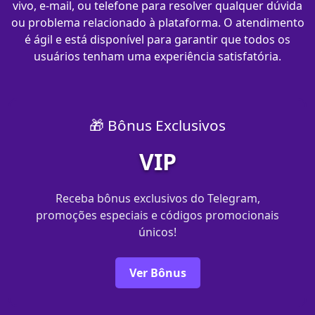
vivo, e-mail, ou telefone para resolver qualquer dúvida
ou problema relacionado à plataforma. O atendimento
é ágil e está disponível para garantir que todos os
usuários tenham uma experiência satisfatória.
🎁 Bônus Exclusivos
VIP
Receba bônus exclusivos do Telegram,
promoções especiais e códigos promocionais
únicos!
Ver Bônus