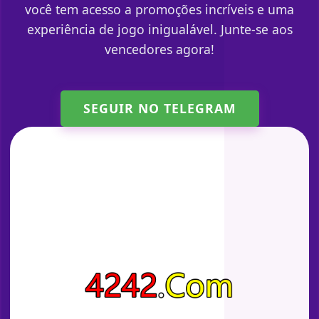
você tem acesso a promoções incríveis e uma
experiência de jogo inigualável. Junte-se aos
vencedores agora!
SEGUIR NO TELEGRAM