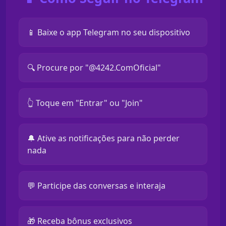
📱 Baixe o app Telegram no seu dispositivo
🔍 Procure por "@4242.ComOficial"
👆 Toque em "Entrar" ou "Join"
🔔 Ative as notificações para não perder
nada
💬 Participe das conversas e interaja
🎁 Receba bônus exclusivos