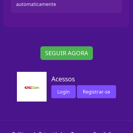
automaticamente
SEGUIR AGORA
Acessos
Login
Registrar-se