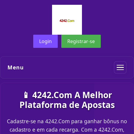
Login
Registrar-se
Menu
📱 4242.Com A Melhor
Plataforma de Apostas
Cadastre-se na 4242.Com para ganhar bônus no
cadastro e em cada recarga. Com a 4242.Com,