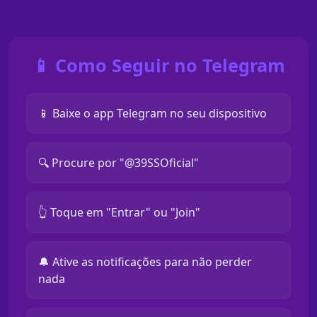
📱 Como Seguir no Telegram
📱 Baixe o app Telegram no seu dispositivo
🔍 Procure por "@39SSOficial"
👆 Toque em "Entrar" ou "Join"
🔔 Ative as notificações para não perder
nada