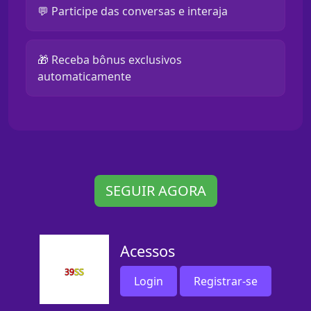
💬 Participe das conversas e interaja
🎁 Receba bônus exclusivos
automaticamente
SEGUIR AGORA
Acessos
Login
Registrar-se