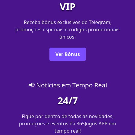
VIP
Receba bônus exclusivos do Telegram,
promoções especiais e códigos promocionais
únicos!
Ver Bônus
📢 Notícias em Tempo Real
24/7
Fique por dentro de todas as novidades,
promoções e eventos da 365Jogos APP em
tempo real!