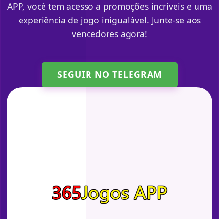
APP, você tem acesso a promoções incríveis e uma
experiência de jogo inigualável. Junte-se aos
vencedores agora!
SEGUIR NO TELEGRAM