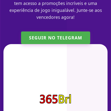
tem acesso a promoções incríveis e uma
experiência de jogo inigualável. Junte-se aos
vencedores agora!
SEGUIR NO TELEGRAM