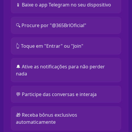
📱 Baixe o app Telegram no seu dispositivo
🔍 Procure por "@365BrlOficial"
👆 Toque em "Entrar" ou "Join"
🔔 Ative as notificações para não perder
nada
💬 Participe das conversas e interaja
🎁 Receba bônus exclusivos
automaticamente