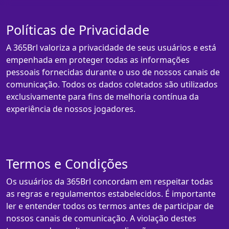
Políticas de Privacidade
A 365Brl valoriza a privacidade de seus usuários e está
empenhada em proteger todas as informações
pessoais fornecidas durante o uso de nossos canais de
comunicação. Todos os dados coletados são utilizados
exclusivamente para fins de melhoria contínua da
experiência de nossos jogadores.
Termos e Condições
Os usuários da 365Brl concordam em respeitar todas
as regras e regulamentos estabelecidos. É importante
ler e entender todos os termos antes de participar de
nossos canais de comunicação. A violação destes