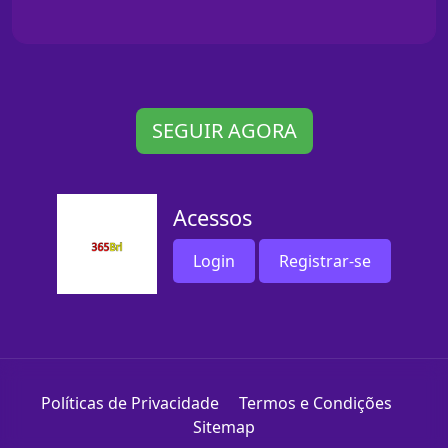
SEGUIR AGORA
Acessos
Login
Registrar-se
Políticas de Privacidade
Termos e Condições
Sitemap