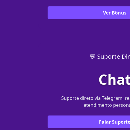
Ver Bônus
💬 Suporte Di
Cha
Suporte direto via Telegram, r
atendimento persona
Falar Suport