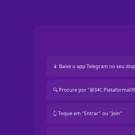
📱 Baixe o app Telegram no seu disp
🔍 Procure por "@34C PlataformaOfi
👆 Toque em "Entrar" ou "Join"