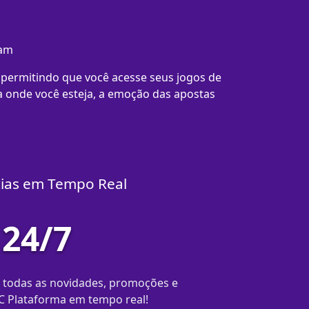
ram
 permitindo que você acesse seus jogos de
a onde você esteja, a emoção das apostas
cias em Tempo Real
24/7
e todas as novidades, promoções e
C Plataforma em tempo real!