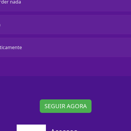
erder nada
a
aticamente
SEGUIR AGORA