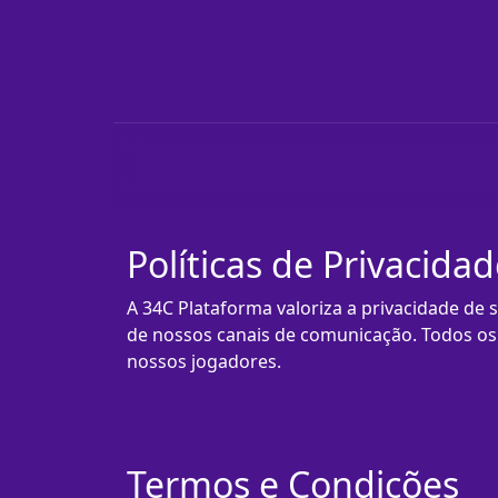
Políticas de Privacida
A 34C Plataforma valoriza a privacidade de
de nossos canais de comunicação. Todos os 
nossos jogadores.
Termos e Condições