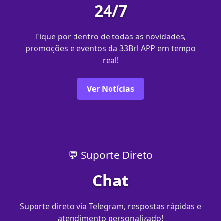
24/7
Fique por dentro de todas as novidades,
promoções e eventos da 33Brl APP em tempo
real!
Ver Notícias
💬 Suporte Direto
Chat
Suporte direto via Telegram, respostas rápidas e
atendimento personalizado!