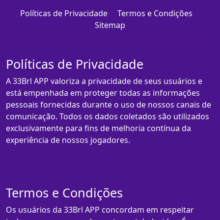
Políticas de Privacidade
Termos e Condições
Sitemap
Políticas de Privacidade
A 33Brl APP valoriza a privacidade de seus usuários e
está empenhada em proteger todas as informações
pessoais fornecidas durante o uso de nossos canais de
comunicação. Todos os dados coletados são utilizados
exclusivamente para fins de melhoria contínua da
experiência de nossos jogadores.
Termos e Condições
Os usuários da 33Brl APP concordam em respeitar