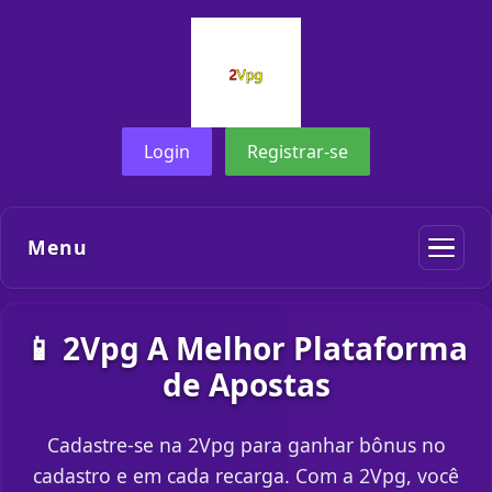
Login
Registrar-se
Menu
📱 2Vpg A Melhor Plataforma
de Apostas
Cadastre-se na 2Vpg para ganhar bônus no
cadastro e em cada recarga. Com a 2Vpg, você