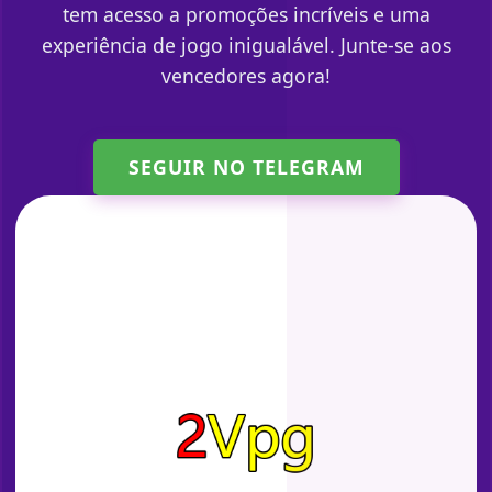
tem acesso a promoções incríveis e uma
experiência de jogo inigualável. Junte-se aos
vencedores agora!
SEGUIR NO TELEGRAM