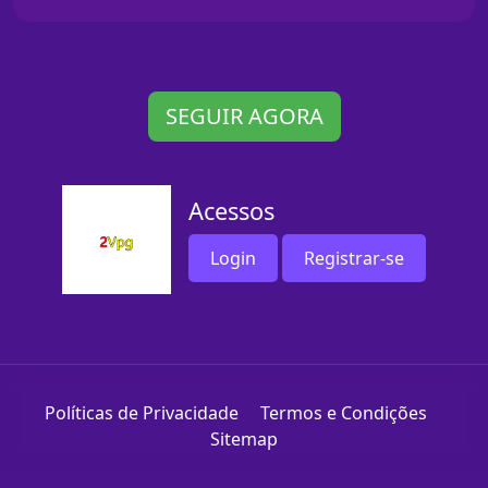
SEGUIR AGORA
Acessos
Login
Registrar-se
Políticas de Privacidade
Termos e Condições
Sitemap