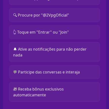
🔍 Procure por "@2VpgOficial"
👆 Toque em "Entrar" ou "Join"
🔔 Ative as notificações para não perder
nada
💬 Participe das conversas e interaja
🎁 Receba bônus exclusivos
automaticamente