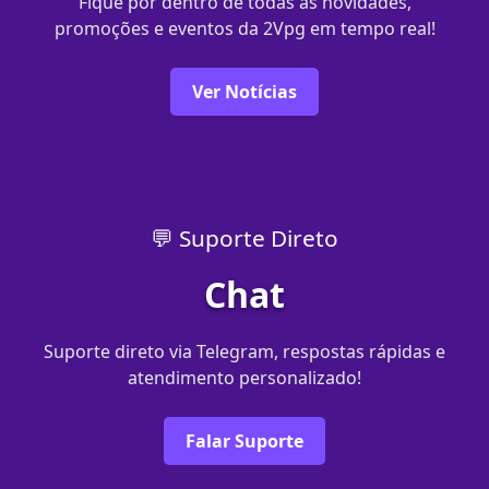
Fique por dentro de todas as novidades,
promoções e eventos da 2Vpg em tempo real!
Ver Notícias
💬 Suporte Direto
Chat
Suporte direto via Telegram, respostas rápidas e
atendimento personalizado!
Falar Suporte