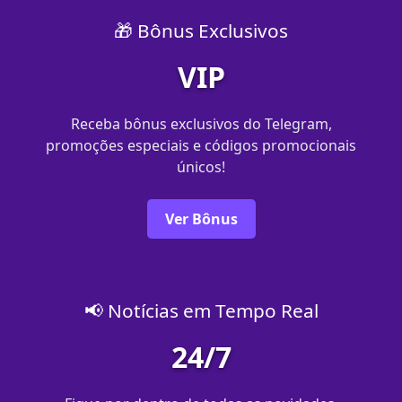
🎁 Bônus Exclusivos
VIP
Receba bônus exclusivos do Telegram,
promoções especiais e códigos promocionais
únicos!
Ver Bônus
📢 Notícias em Tempo Real
24/7