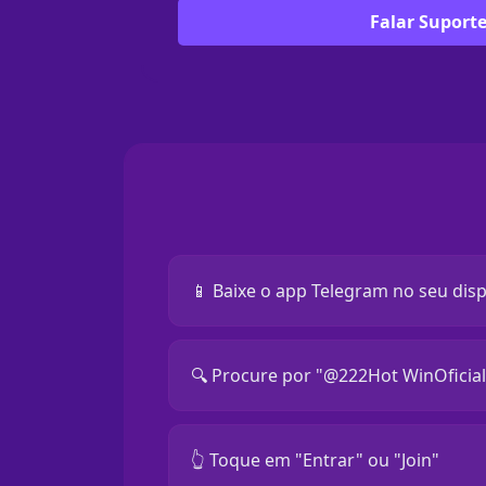
Falar Suport
📱 Baixe o app Telegram no seu disp
🔍 Procure por "@222Hot WinOficial
👆 Toque em "Entrar" ou "Join"