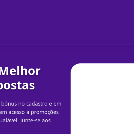
 Melhor
postas
 bônus no cadastro e em
tem acesso a promoções
ualável. Junte-se aos