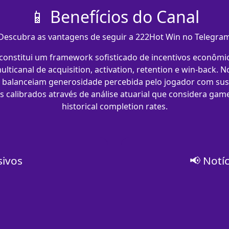
📱 Benefícios do Canal
Descubra as vantagens de seguir a 222Hot Win no Telegra
constitui um framework sofisticado de incentivos econôm
multicanal de acquisition, activation, retention e win-bac
 balanceiam generosidade percebida pelo jogador com sust
alibrados através de análise atuarial que considera game c
historical completion rates.
sivos
📢 Notí