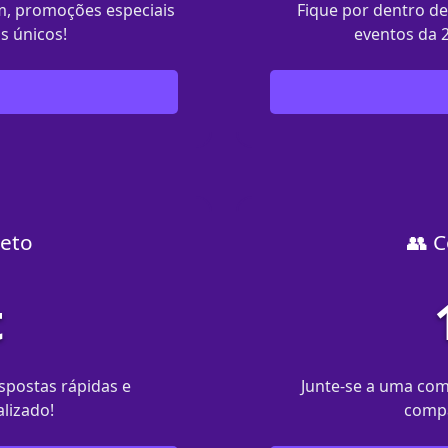
m, promoções especiais
Fique por dentro d
s únicos!
eventos da 
reto
👥 
t
espostas rápidas e
Junte-se a uma com
lizado!
compa