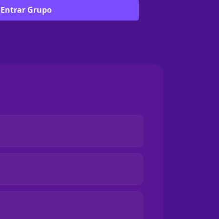
Entrar Grupo