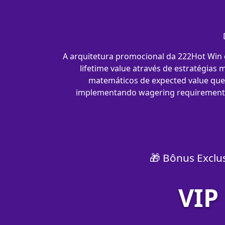
A arquitetura promocional da 222Hot Win 
lifetime value através de estratégias 
matemáticos de expected value que
implementando wagering requirements c
🎁 Bônus Exclu
VIP